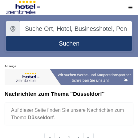
Suchen
Anzeige
Nachrichten zum Thema "Düsseldorf"
Auf dieser Seite finden Sie unsere Nachrichten zum
Thema
Düsseldorf
.
«
‹
1
›
»