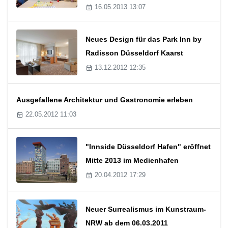
16.05.2013 13:07
Neues Design für das Park Inn by
Radisson Düsseldorf Kaarst
13.12.2012 12:35
Ausgefallene Architektur und Gastronomie erleben
22.05.2012 11:03
"Innside Düsseldorf Hafen" eröffnet
Mitte 2013 im Medienhafen
20.04.2012 17:29
Neuer Surrealismus im Kunstraum-
NRW ab dem 06.03.2011