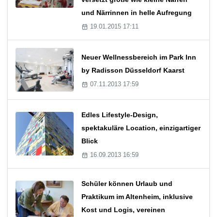
und Närrinnen in helle Aufregung
19.01.2015 17:11
Neuer Wellnessbereich im Park Inn
by Radisson Düsseldorf Kaarst
07.11.2013 17:59
Edles Lifestyle-Design,
spektakuläre Location, einzigartiger
Blick
16.09.2013 16:59
Schüler können Urlaub und
Praktikum im Altenheim, inklusive
Kost und Logis, vereinen