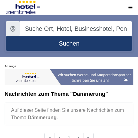
Suchen
Anzeige
Nachrichten zum Thema "Dämmerung"
Auf dieser Seite finden Sie unsere Nachrichten zum
Thema
Dämmerung
.
«
‹
1
›
»