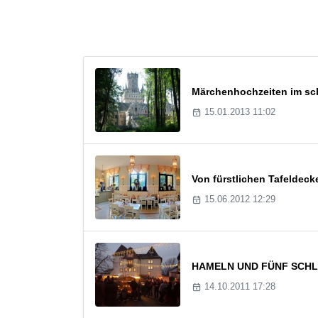
Märchenhochzeiten im sch
15.01.2013 11:02
Von fürstlichen Tafeldeck
15.06.2012 12:29
HAMELN UND FÜNF SCHLÖSS
14.10.2011 17:28