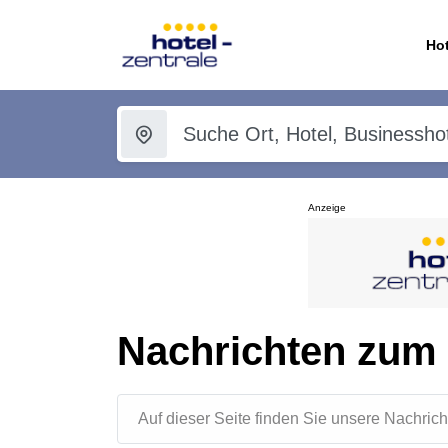
Hot
Anzeige
Nachrichten zum
Auf dieser Seite finden Sie unsere Nachr