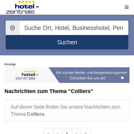
Suchen
Anzeige
Nachrichten zum Thema "Colliers"
Auf dieser Seite finden Sie unsere Nachrichten zum
Thema
Colliers
.
«
‹
1
›
»