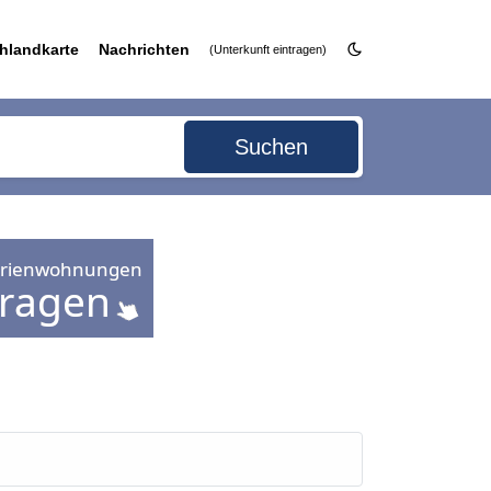
hlandkarte
Nachrichten
(Unterkunft eintragen)
Suchen