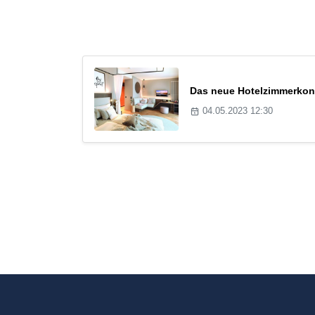
Das neue Hotelzimmerkon
04.05.2023 12:30