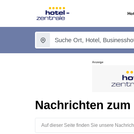
Hot
Anzeige
Nachrichten zum 
Auf dieser Seite finden Sie unsere Nachr