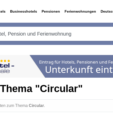
els
Businesshotels
Pensionen
Ferienwohnungen
Deutsc
Thema "Circular"
ichten zum Thema
Circular
.