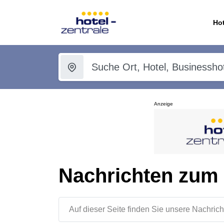
Hot
Anzeige
Nachrichten zum
Auf dieser Seite finden Sie unsere Nachr