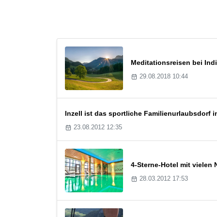
Meditationsreisen bei Ind
29.08.2018 10:44
Inzell ist das sportliche Familienurlaubsdorf
23.08.2012 12:35
4-Sterne-Hotel mit viele
28.03.2012 17:53