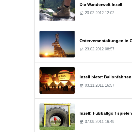
Die Wanderwelt Inzell
23.02.2012 12:02
Osterveranstaltungen in 
23.02.2012 08:57
Inzell bietet Ballonfahrt
03.11.2011 16:57
Inzell: Fußballgolf spiel
07.09.2011 16:49