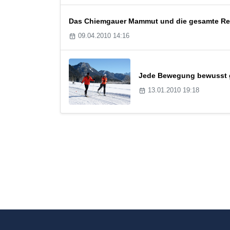
Das Chiemgauer Mammut und die gesamte R
09.04.2010 14:16
Jede Bewegung bewusst g
13.01.2010 19:18