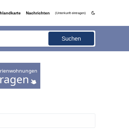
hlandkarte
Nachrichten
(Unterkunft eintragen)
Suchen