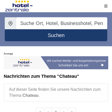
Suchen
Anzeige
Nachrichten zum Thema "Chateau"
Auf dieser Seite finden Sie unsere Nachrichten zum
Thema
Chateau
.
«
‹
1
›
»