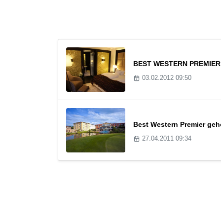
BEST WESTERN PREMIER C
03.02.2012 09:50
Best Western Premier geh
27.04.2011 09:34