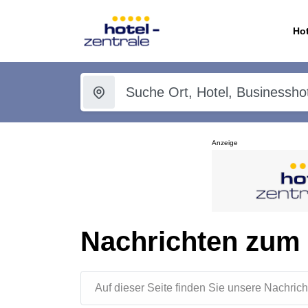
Hot
Anzeige
Nachrichten zum
Auf dieser Seite finden Sie unsere Nachr