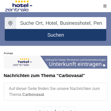
Suchen
Anzeige
Nachrichten zum Thema "Carbovasal"
Auf dieser Seite finden Sie unsere Nachrichten zum
Thema
Carbovasal
.
«
‹
1
›
»