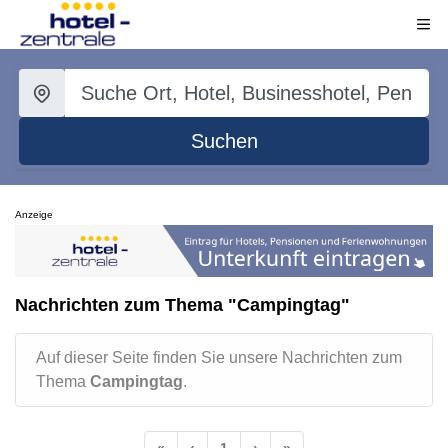
Suchen
Anzeige
Nachrichten zum Thema "Campingtag"
Auf dieser Seite finden Sie unsere Nachrichten zum
Thema
Campingtag
.
«
‹
1
›
»