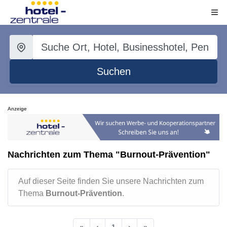
Suchen
Anzeige
Nachrichten zum Thema "Burnout-Prävention"
Auf dieser Seite finden Sie unsere Nachrichten zum
Thema
Burnout-Prävention
.
«
‹
1
›
»