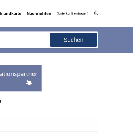
hlandkarte
Nachrichten
(Unterkunft eintragen)
Suchen
"