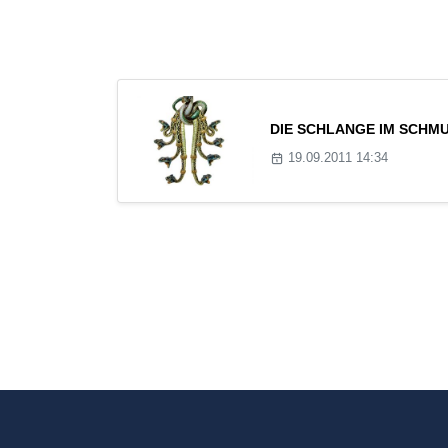
DIE SCHLANGE IM SCHMU
19.09.2011 14:34