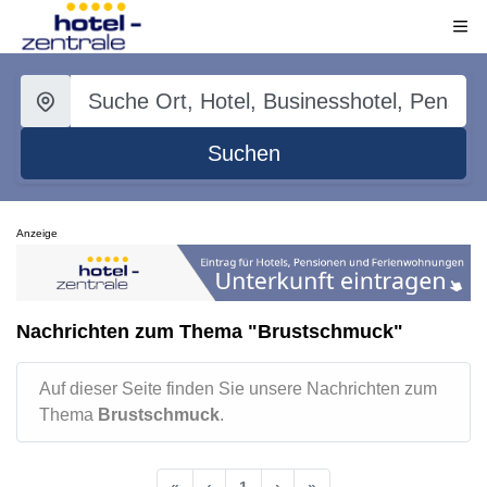
Suchen
Anzeige
Nachrichten zum Thema "Brustschmuck"
Auf dieser Seite finden Sie unsere Nachrichten zum
Thema
Brustschmuck
.
«
‹
1
›
»