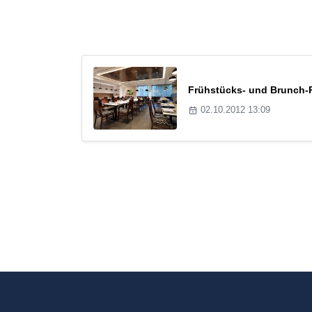
Frühstücks- und Brunch-R
02.10.2012 13:09