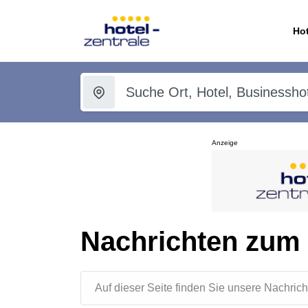
Hot
Anzeige
Nachrichten zum
Auf dieser Seite finden Sie unsere Nachr