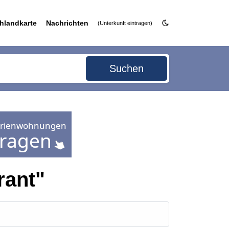
hlandkarte
Nachrichten
(Unterkunft eintragen)
Suchen
rant"