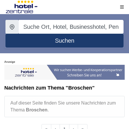
Suchen
Anzeige
Nachrichten zum Thema "Broschen"
Auf dieser Seite finden Sie unsere Nachrichten zum
Thema
Broschen
.
«
‹
1
›
»