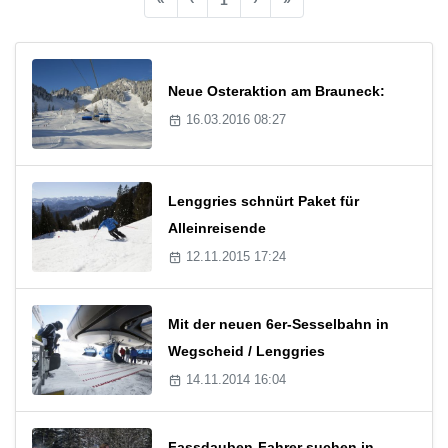
Neue Osteraktion am Brauneck:
16.03.2016 08:27
Lenggries schnürt Paket für
Alleinreisende
12.11.2015 17:24
Mit der neuen 6er-Sesselbahn in
Wegscheid / Lenggries
14.11.2014 16:04
Fassdauben-Fahrer suchen in