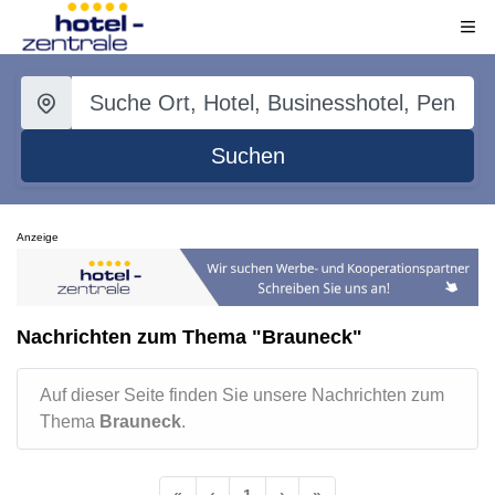
Suchen
Anzeige
Nachrichten zum Thema "Brauneck"
Auf dieser Seite finden Sie unsere Nachrichten zum
Thema
Brauneck
.
«
‹
1
›
»