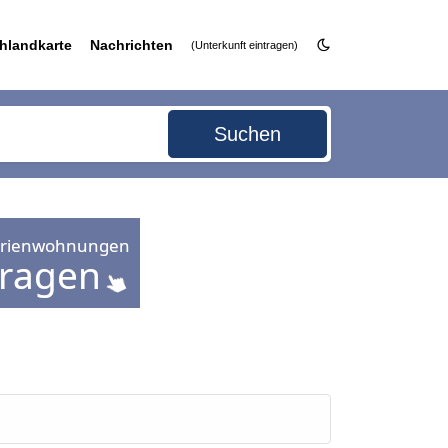
hlandkarte
Nachrichten
(Unterkunft eintragen)
Suchen