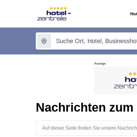
Hot
Anzeige
Nachrichten zum
Auf dieser Seite finden Sie unsere Nachr