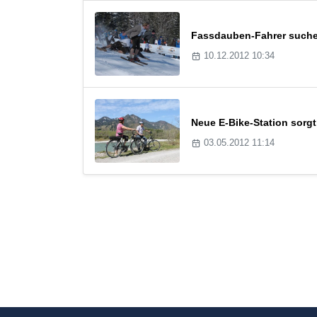
Fassdauben-Fahrer suchen
10.12.2012 10:34
Neue E-Bike-Station sorg
03.05.2012 11:14