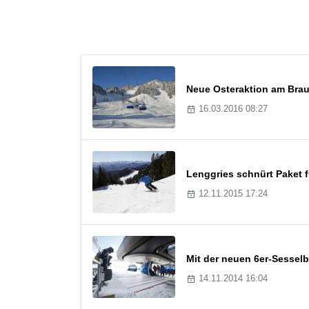
Neue Osteraktion am Bra
16.03.2016 08:27
Lenggries schnürt Paket f
12.11.2015 17:24
Mit der neuen 6er-Sessel
14.11.2014 16:04