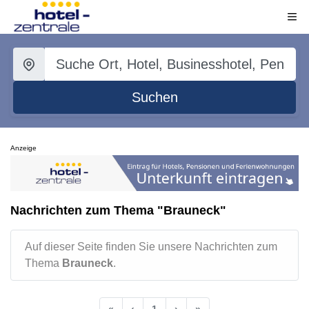
Suchen
Anzeige
Nachrichten zum Thema "Brauneck"
Auf dieser Seite finden Sie unsere Nachrichten zum
Thema
Brauneck
.
«
‹
1
›
»