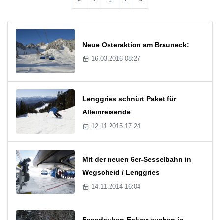
Neue Osteraktion am Brauneck:
16.03.2016 08:27
Lenggries schnürt Paket für
Alleinreisende
12.11.2015 17:24
Mit der neuen 6er-Sesselbahn in
Wegscheid / Lenggries
14.11.2014 16:04
Fassdauben-Fahrer suchen in