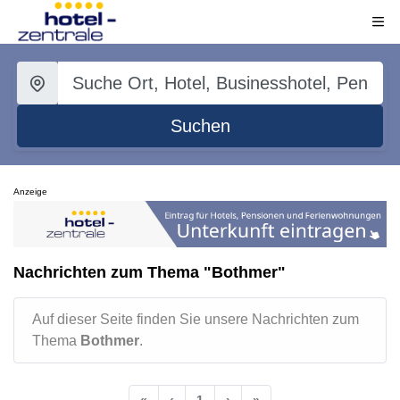
Suchen
Anzeige
Nachrichten zum Thema "Bothmer"
Auf dieser Seite finden Sie unsere Nachrichten zum
Thema
Bothmer
.
«
‹
1
›
»