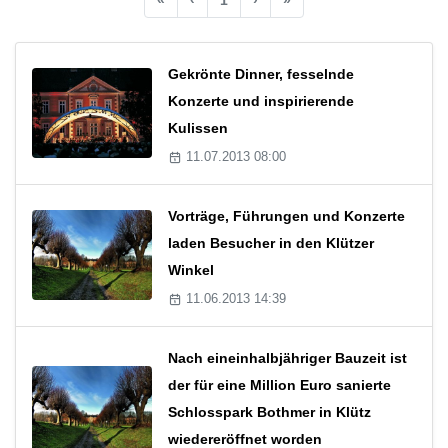
Gekrönte Dinner, fesselnde
Konzerte und inspirierende
Kulissen
11.07.2013 08:00
Vorträge, Führungen und Konzerte
laden Besucher in den Klützer
Winkel
11.06.2013 14:39
Nach eineinhalbjähriger Bauzeit ist
der für eine Million Euro sanierte
Schlosspark Bothmer in Klütz
wiedereröffnet worden