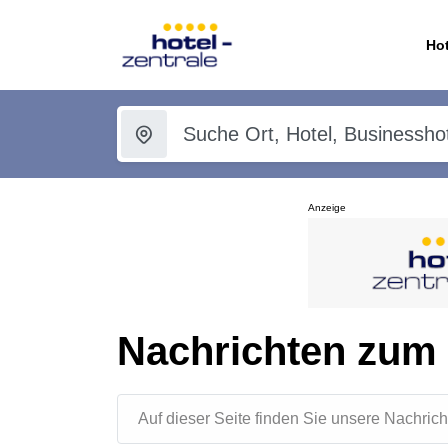
Hot
Anzeige
Nachrichten zum
Auf dieser Seite finden Sie unsere Nachr