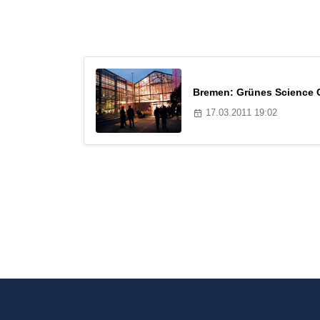
Bremen: Grünes Science C
17.03.2011 19:02