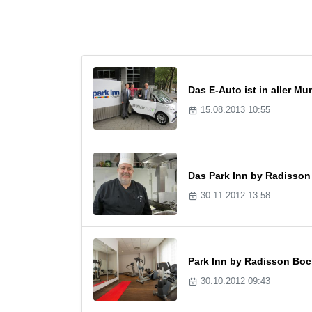
Das E-Auto ist in aller M
15.08.2013 10:55
Das Park Inn by Radisso
30.11.2012 13:58
Park Inn by Radisson Boc
30.10.2012 09:43