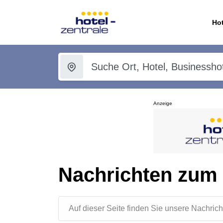
Hot
Anzeige
Nachrichten zu
Auf dieser Seite finden Sie unsere Nachr