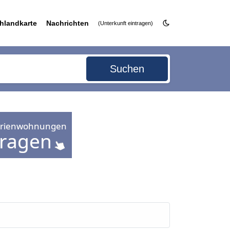
hlandkarte
Nachrichten
(Unterkunft eintragen)
Suchen