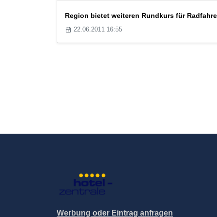
Region bietet weiteren Rundkurs für Radfahre
22.06.2011 16:55
Werbung oder Eintrag anfragen