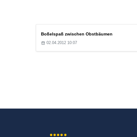
Boßelspaß zwischen Obstbäumen
02.04.2012 10:07