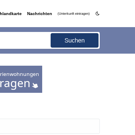
hlandkarte
Nachrichten
(Unterkunft eintragen)
Suchen