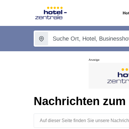
Hot
Anzeige
Nachrichten zum
Auf dieser Seite finden Sie unsere Nachr