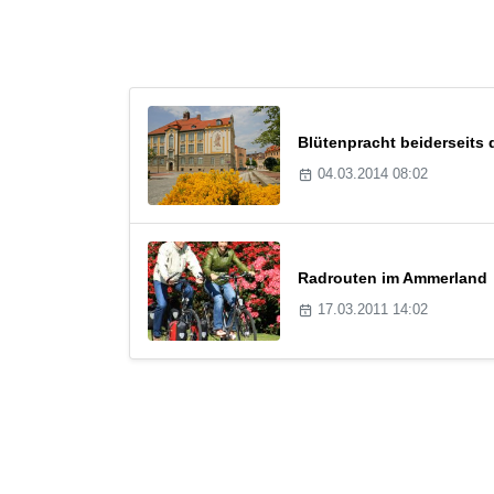
Blütenpracht beiderseits
04.03.2014 08:02
Radrouten im Ammerland
17.03.2011 14:02