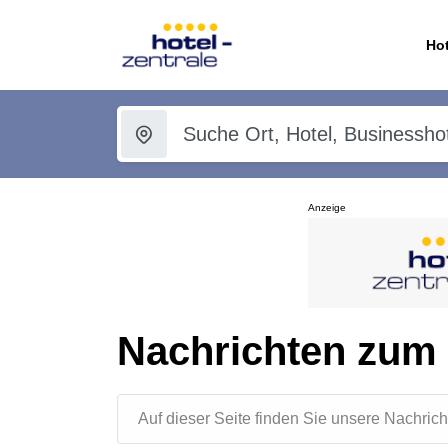
Hot
Anzeige
Nachrichten zum
Auf dieser Seite finden Sie unsere Nachr