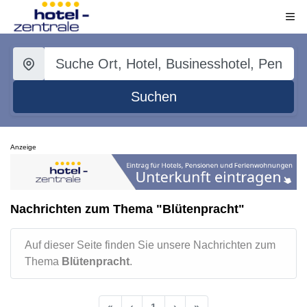
Suchen
Anzeige
Nachrichten zum Thema "Blütenpracht"
Auf dieser Seite finden Sie unsere Nachrichten zum
Thema
Blütenpracht
.
«
‹
1
›
»