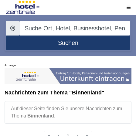
Suchen
Anzeige
Nachrichten zum Thema "Binnenland"
Auf dieser Seite finden Sie unsere Nachrichten zum
Thema
Binnenland
.
«
‹
1
›
»