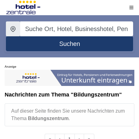
Suchen
Anzeige
Nachrichten zum Thema "Bildungszentrum"
Auf dieser Seite finden Sie unsere Nachrichten zum
Thema
Bildungszentrum
.
«
‹
1
›
»