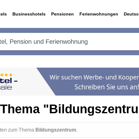
els
Businesshotels
Pensionen
Ferienwohnungen
Deutsc
 Thema "Bildungszentr
ichten zum Thema
Bildungszentrum
.