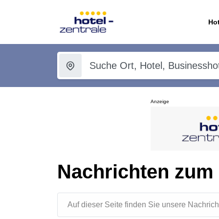
Hot
Anzeige
Nachrichten zum
Auf dieser Seite finden Sie unsere Nachr