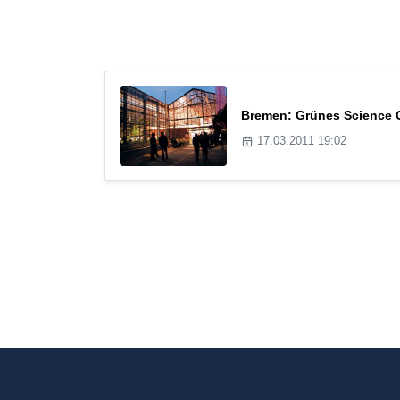
Bremen: Grünes Science C
17.03.2011 19:02