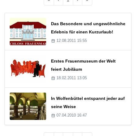
Das Besondere und ungewöhnliche
Erlebnis für einen Kurzurlaub!
12.08.2011 15:55
Erstes Frauenmuseum der Welt
feiert Jubiläum
18.02.2011 13:05
In Wolfenbüttel entspannt jeder auf
seine Weise
07.04.2010 16:47