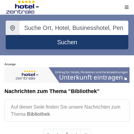
Suchen
Anzeige
Nachrichten zum Thema "Bibliothek"
Auf dieser Seite finden Sie unsere Nachrichten zum
Thema
Bibliothek
.
«
‹
1
›
»