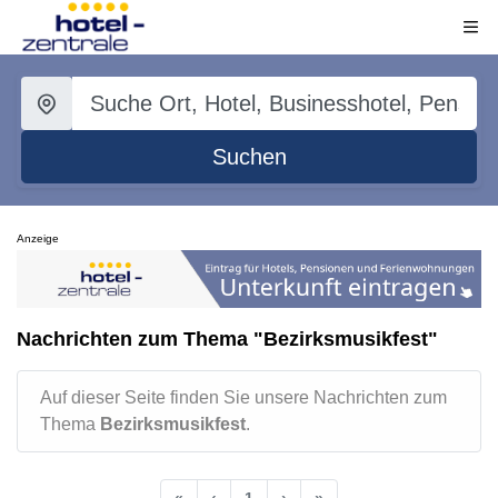
Suchen
Anzeige
Nachrichten zum Thema "Bezirksmusikfest"
Auf dieser Seite finden Sie unsere Nachrichten zum
Thema
Bezirksmusikfest
.
«
‹
1
›
»