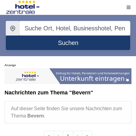
Suchen
Anzeige
Nachrichten zum Thema "Bevern"
Auf dieser Seite finden Sie unsere Nachrichten zum
Thema
Bevern
.
«
‹
1
›
»