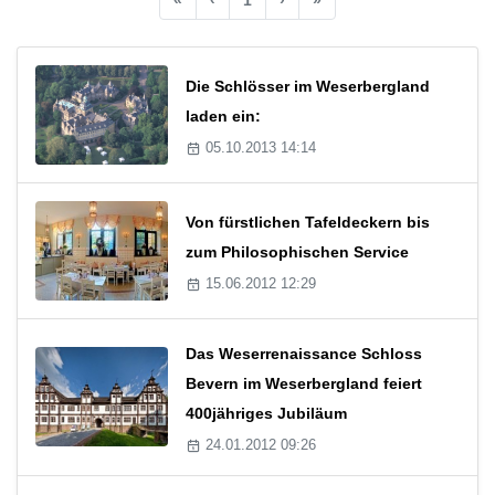
Die Schlösser im Weserbergland
laden ein:
05.10.2013 14:14
Von fürstlichen Tafeldeckern bis
zum Philosophischen Service
15.06.2012 12:29
Das Weserrenaissance Schloss
Bevern im Weserbergland feiert
400jähriges Jubiläum
24.01.2012 09:26