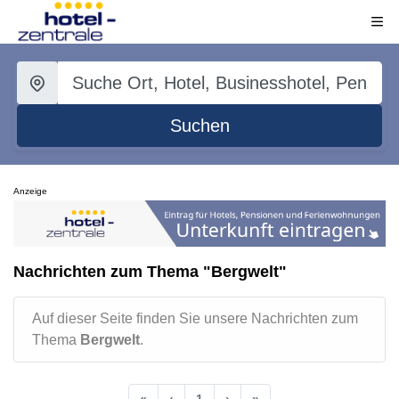
Suchen
Anzeige
Nachrichten zum Thema "Bergwelt"
Auf dieser Seite finden Sie unsere Nachrichten zum
Thema
Bergwelt
.
«
‹
1
›
»