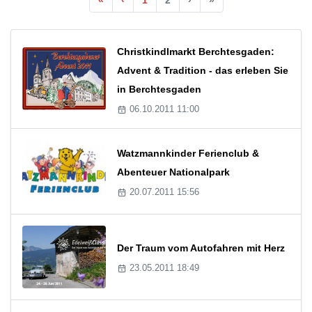
Christkindlmarkt Berchtesgaden:
Advent & Tradition - das erleben Sie
in Berchtesgaden
06.10.2011 11:00
Watzmannkinder Ferienclub &
Abenteuer Nationalpark
20.07.2011 15:56
Der Traum vom Autofahren mit Herz
23.05.2011 18:49