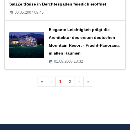
SalzZeitReise in Berchtesgaden feierlich eröffnet
30.05.2007 09:45
Elegante Leichtigkeit prägt die
Architektur des ersten deutschen
Mountain Resort - Pracht-Panorama
in allen Räumen
01.09.2006 18:32
«
‹
1
2
›
»