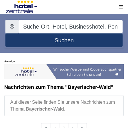
Suchen
Anzeige
Nachrichten zum Thema "Bayerischer-Wald"
Auf dieser Seite finden Sie unsere Nachrichten zum
Thema
Bayerischer-Wald
.
«
‹
1
›
»