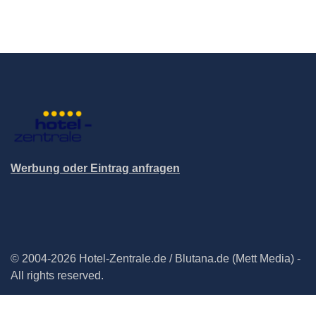
Werbung oder Eintrag anfragen
© 2004-2026 Hotel-Zentrale.de / Blutana.de (Mett Media) -
All rights reserved.
Impressum
Datenschutz
Cookie-Manager