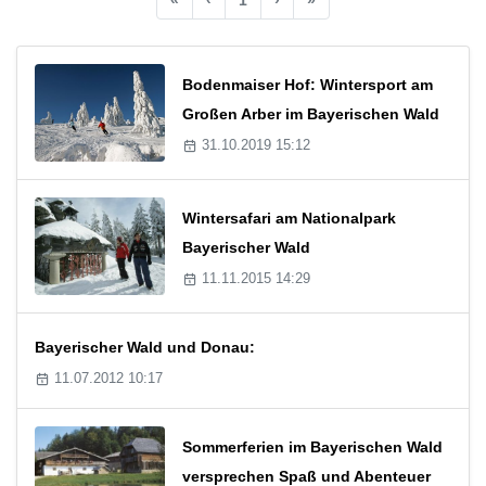
Bodenmaiser Hof: Wintersport am
Großen Arber im Bayerischen Wald
31.10.2019 15:12
Wintersafari am Nationalpark
Bayerischer Wald
11.11.2015 14:29
Bayerischer Wald und Donau:
11.07.2012 10:17
Sommerferien im Bayerischen Wald
versprechen Spaß und Abenteuer