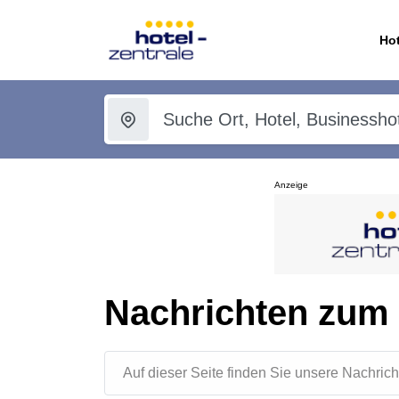
Hot
Anzeige
Nachrichten zum
Auf dieser Seite finden Sie unsere Nachr