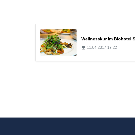
Wellnesskur im Biohotel
11.04.2017 17:22