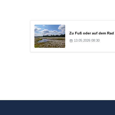
Zu Fuß oder auf dem Rad 
13.05.2026 08:30