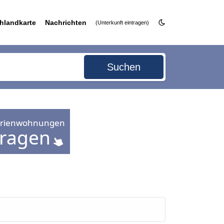
hlandkarte
Nachrichten
(Unterkunft eintragen)
Suchen