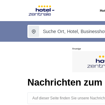
Hot
Anzeige
Nachrichten zum
Auf dieser Seite finden Sie unsere Nachr