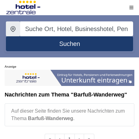
Suchen
Anzeige
Nachrichten zum Thema "Barfuß-Wanderweg"
Auf dieser Seite finden Sie unsere Nachrichten zum
Thema
Barfuß-Wanderweg
.
«
‹
1
›
»