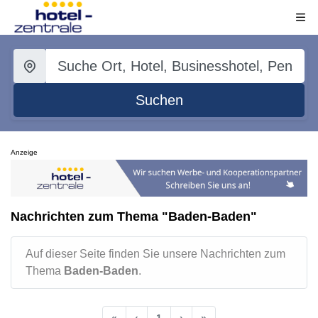
Suchen
Anzeige
Nachrichten zum Thema "Baden-Baden"
Auf dieser Seite finden Sie unsere Nachrichten zum
Thema
Baden-Baden
.
«
‹
1
›
»