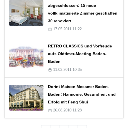
abgeschlossen: 15 neue
vollklimatisierte Zimmer geschaffen,
30 renoviert
17.05.2011 11:22
RETRO CLASSICS und Vorfreude
aufs Oldtimer-Meeting Baden-
Baden
11.03.2011 10:35
Dorint Maison Messmer Baden-
Baden: Harmonie, Gesundheit und
Erfolg mit Feng Shui
26.08.2010 11:28