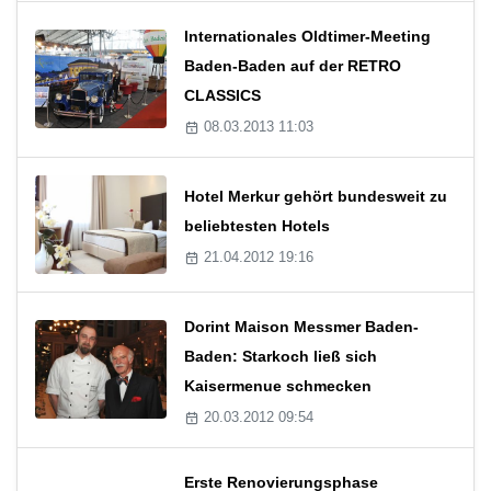
Internationales Oldtimer-Meeting
Baden-Baden auf der RETRO
CLASSICS
08.03.2013 11:03
Hotel Merkur gehört bundesweit zu
beliebtesten Hotels
21.04.2012 19:16
Dorint Maison Messmer Baden-
Baden: Starkoch ließ sich
Kaisermenue schmecken
20.03.2012 09:54
Erste Renovierungsphase