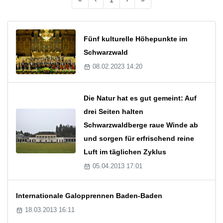
Fünf kulturelle Höhepunkte im
Schwarzwald
08.02.2023 14:20
Die Natur hat es gut gemeint: Auf
drei Seiten halten
Schwarzwaldberge raue Winde ab
und sorgen für erfrischend reine
Luft im täglichen Zyklus
05.04.2013 17:01
Internationale Galopprennen Baden-Baden
18.03.2013 16:11