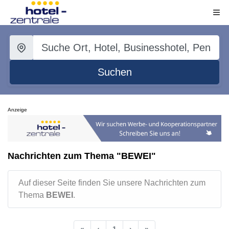
Suchen
Anzeige
Nachrichten zum Thema "BEWEI"
Auf dieser Seite finden Sie unsere Nachrichten zum
Thema
BEWEI
.
«
‹
1
›
»