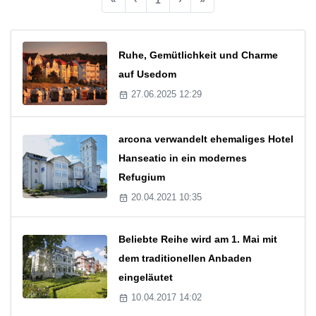
Ruhe, Gemütlichkeit und Charme
auf Usedom
27.06.2025 12:29
arcona verwandelt ehemaliges Hotel
Hanseatic in ein modernes
Refugium
20.04.2021 10:35
Beliebte Reihe wird am 1. Mai mit
dem traditionellen Anbaden
eingeläutet
10.04.2017 14:02