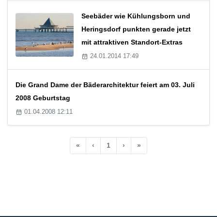
Seebäder wie Kühlungsborn und
Heringsdorf punkten gerade jetzt
mit attraktiven Standort-Extras
24.01.2014 17:49
Die Grand Dame der Bäderarchitektur feiert am 03. Juli
2008 Geburtstag
01.04.2008 12:11
«
‹
1
›
»