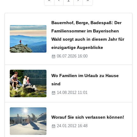
Bauernhof, Berge, Badespaß: Der
Familiensommer im Bayerischen
Wald sorgt auch in diesem Jahr für
einzigartige Augenblicke
06.07.2026 16:00
Wo Familien im Urlaub zu Hause
sind
14.08.2012 11:01
Worauf Sie sich verlassen können!
24.01.2012 16:48