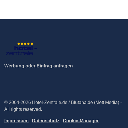
Werbung oder Eintrag anfragen
© 2004-2026 Hotel-Zentrale.de / Blutana.de (Mett Media) -
All rights reserved.
Impressum
Datenschutz
Cookie-Manager