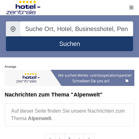
Suchen
Anzeige
Nachrichten zum Thema "Alpenwelt"
Auf dieser Seite finden Sie unsere Nachrichten zum
Thema
Alpenwelt
.
«
‹
1
›
»