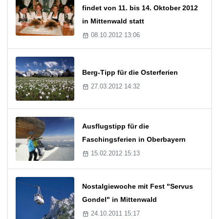
findet von 11. bis 14. Oktober 2012
in Mittenwald statt
08.10.2012 13:06
Berg-Tipp für die Osterferien
27.03.2012 14:32
Ausflugstipp für die
Faschingsferien in Oberbayern
15.02.2012 15:13
Nostalgiewoche mit Fest "Servus
Gondel" in Mittenwald
24.10.2011 15:17