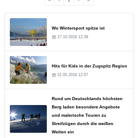
Wo Wintersport spitze ist
27.10.2016 12:39
Hits für Kids in der Zugspitz Region
31.05.2016 12:07
Rund um Deutschlands höchsten
Berg laden besondere Angebote
und malerische Touren zu
Streifzügen durch die weißen
Weiten ein