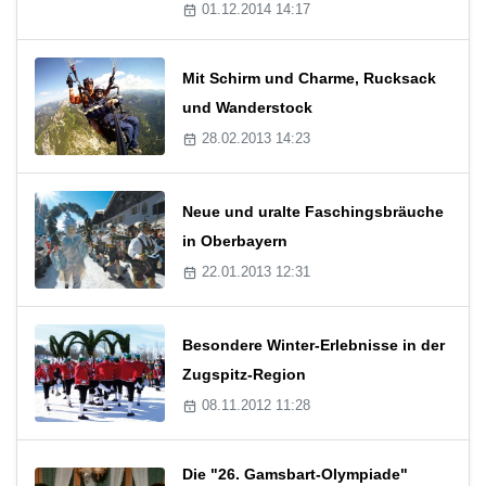
01.12.2014 14:17
Mit Schirm und Charme, Rucksack
und Wanderstock
28.02.2013 14:23
Neue und uralte Faschingsbräuche
in Oberbayern
22.01.2013 12:31
Besondere Winter-Erlebnisse in der
Zugspitz-Region
08.11.2012 11:28
Die "26. Gamsbart-Olympiade"