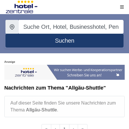
Suchen
Anzeige
Nachrichten zum Thema "Allgäu-Shuttle"
Auf dieser Seite finden Sie unsere Nachrichten zum
Thema
Allgäu-Shuttle
.
«
‹
1
›
»