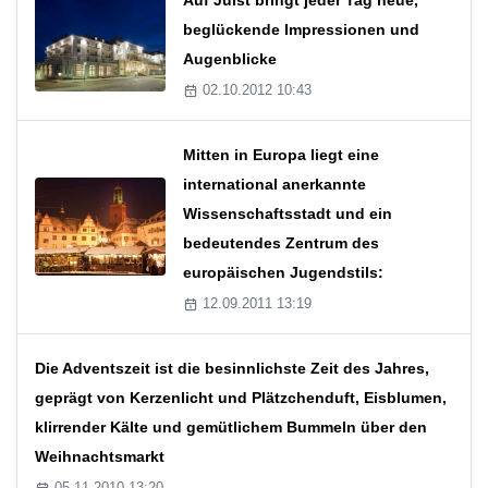
beglückende Impressionen und
Augenblicke
02.10.2012 10:43
Mitten in Europa liegt eine
international anerkannte
Wissenschaftsstadt und ein
bedeutendes Zentrum des
europäischen Jugendstils:
12.09.2011 13:19
Die Adventszeit ist die besinnlichste Zeit des Jahres,
geprägt von Kerzenlicht und Plätzchenduft, Eisblumen,
klirrender Kälte und gemütlichem Bummeln über den
Weihnachtsmarkt
05.11.2010 13:20