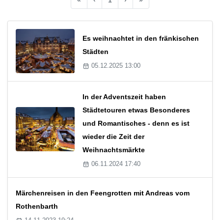
Es weihnachtet in den fränkischen
Städten
05.12.2025 13:00
In der Adventszeit haben
Städtetouren etwas Besonderes
und Romantisches - denn es ist
wieder die Zeit der
Weihnachtsmärkte
06.11.2024 17:40
Märchenreisen in den Feengrotten mit Andreas vom
Rothenbarth