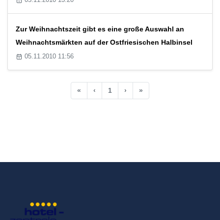
Zur Weihnachtszeit gibt es eine große Auswahl an
Weihnachtsmärkten auf der Ostfriesischen Halbinsel
05.11.2010 11:56
«
‹
1
›
»