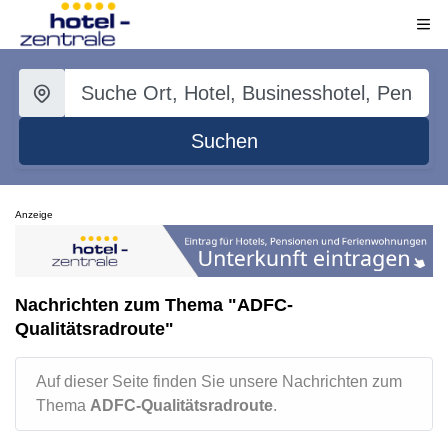
Suchen
Anzeige
Nachrichten zum Thema "ADFC-
Qualitätsradroute"
Auf dieser Seite finden Sie unsere Nachrichten zum
Thema
ADFC-Qualitätsradroute
.