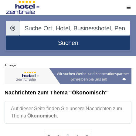
Suchen
Anzeige
Nachrichten zum Thema "Ökonomisch"
Auf dieser Seite finden Sie unsere Nachrichten zum
Thema
Ökonomisch
.
«
‹
1
›
»