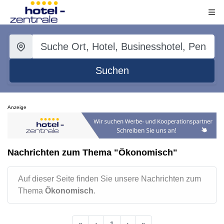
Suchen
Anzeige
Nachrichten zum Thema "Ökonomisch"
Auf dieser Seite finden Sie unsere Nachrichten zum
Thema
Ökonomisch
.
«
‹
1
›
»