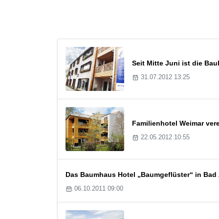
Seit Mitte Juni ist die Ba
31.07.2012 13:25
Familienhotel Weimar ver
22.05.2012 10:55
Das Baumhaus Hotel „Baumgeflüster“ in Bad Z
06.10.2011 09:00