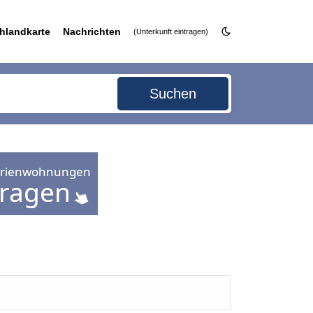
hlandkarte
Nachrichten
(Unterkunft eintragen)
Suchen