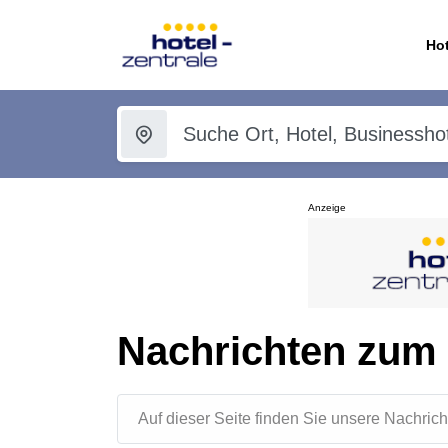
Hot
Anzeige
Nachrichten zum
Auf dieser Seite finden Sie unsere Nachr