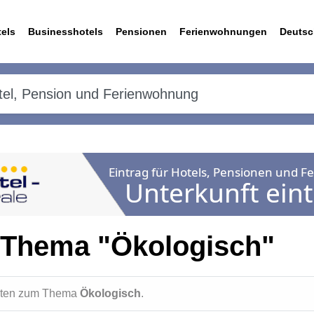
els
Businesshotels
Pensionen
Ferienwohnungen
Deutsc
 Thema "Ökologisch"
ichten zum Thema
Ökologisch
.