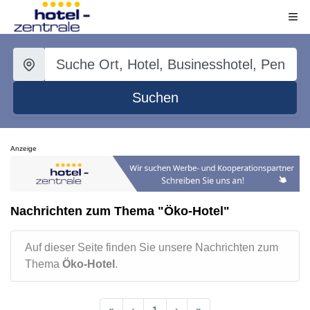
Suchen
Anzeige
Nachrichten zum Thema "Öko-Hotel"
Auf dieser Seite finden Sie unsere Nachrichten zum
Thema
Öko-Hotel
.
«
‹
1
›
»