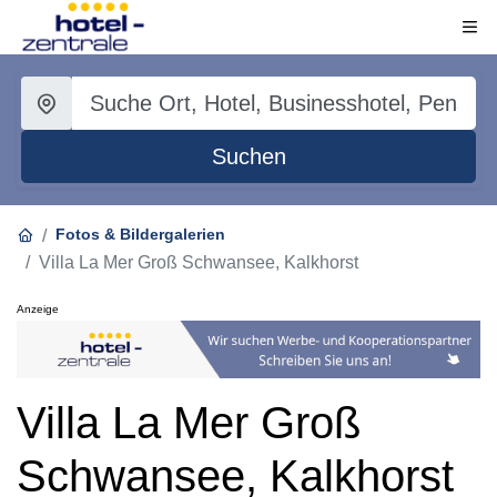
Suchen
Fotos & Bildergalerien
Villa La Mer Groß Schwansee, Kalkhorst
Anzeige
Villa La Mer Groß
Schwansee, Kalkhorst