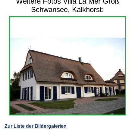
Weitere Fotos Villa La Mer Groß
Schwansee, Kalkhorst:
Zur Liste der Bildergalerien